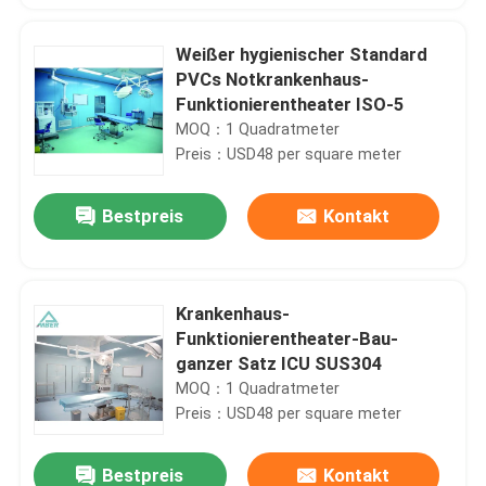
Weißer hygienischer Standard
PVCs Notkrankenhaus-
Funktionierentheater ISO-5
MOQ：1 Quadratmeter
Preis：USD48 per square meter
Bestpreis
Kontakt
Krankenhaus-
Funktionierentheater-Bau-
ganzer Satz ICU SUS304
MOQ：1 Quadratmeter
Preis：USD48 per square meter
Bestpreis
Kontakt