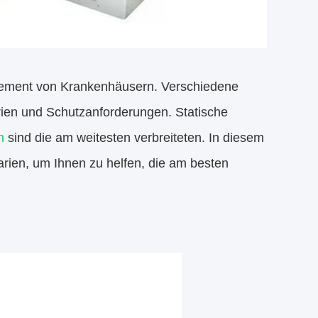
gement von Krankenhäusern. Verschiedene
ien und Schutzanforderungen. Statische
n
sind die am weitesten verbreiteten. In diesem
rien, um Ihnen zu helfen, die am besten