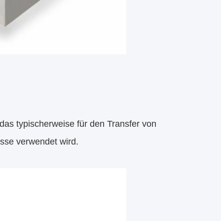
, das typischerweise für den Transfer von
sse verwendet wird.