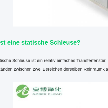
st eine statische Schleuse?
tische Schleuse ist ein relativ einfaches Transferfenster
änden zwischen zwei Bereichen derselben Reinraumkla