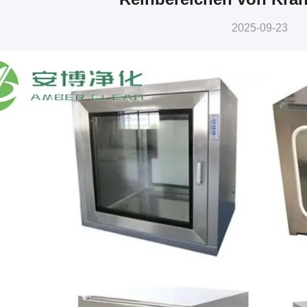
2025-09-23