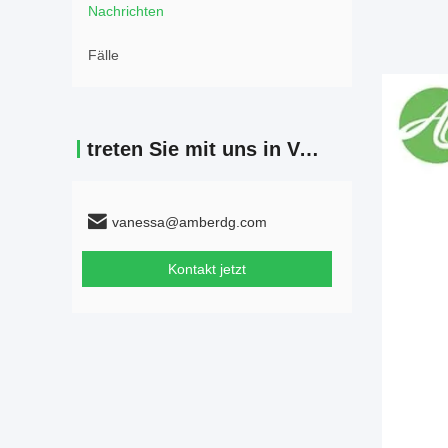
Nachrichten
Fälle
treten Sie mit uns in Verbindung
vanessa@amberdg.com
Kontakt jetzt