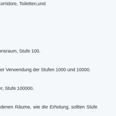
orridore, Toiletten,und
onsraum, Stufe 100.
ter Verwendung der Stufen 1000 und 10000.
er, Stufe 100000.
ndenen Räume, wie die Erholung, sollten Stufe