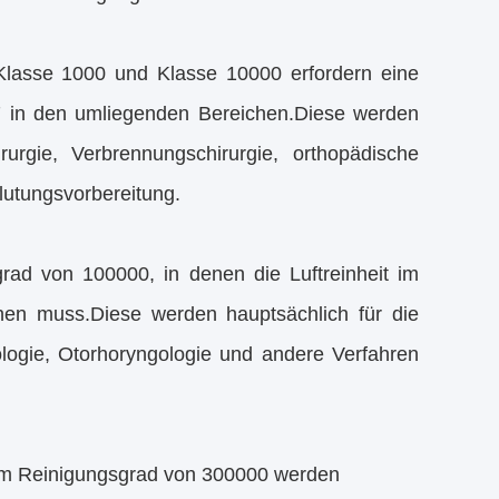
Klasse 1000 und Klasse 10000 erfordern eine
 7 in den umliegenden Bereichen.Diese werden
rurgie, Verbrennungschirurgie, orthopädische
lutungsvorbereitung.
ad von 100000, in denen die Luftreinheit im
hen muss.Diese werden hauptsächlich für die
ologie, Otorhoryngologie und andere Verfahren
nem Reinigungsgrad von 300000 werden