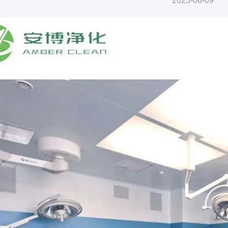
2025-06-09