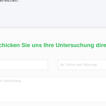
erreichen.
chicken Sie uns Ihre Untersuchung dire