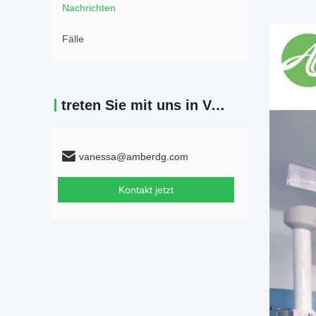
Nachrichten
Fälle
treten Sie mit uns in Verbindung
vanessa@amberdg.com
Kontakt jetzt