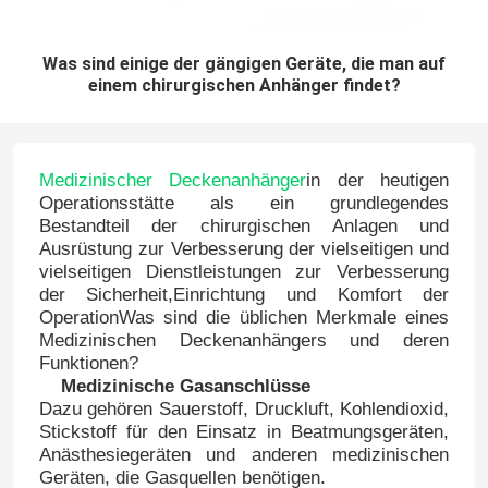
Was sind einige der gängigen Geräte, die man auf
einem chirurgischen Anhänger findet?
Medizinischer Deckenanhänger
in der heutigen
Operationsstätte als ein grundlegendes
Bestandteil der chirurgischen Anlagen und
Ausrüstung zur Verbesserung der vielseitigen und
vielseitigen Dienstleistungen zur Verbesserung
der Sicherheit,Einrichtung und Komfort der
OperationWas sind die üblichen Merkmale eines
Medizinischen Deckenanhängers und deren
Funktionen?
Medizinische Gasanschlüsse
Dazu gehören Sauerstoff, Druckluft, Kohlendioxid,
Stickstoff für den Einsatz in Beatmungsgeräten,
Anästhesiegeräten und anderen medizinischen
Geräten, die Gasquellen benötigen.