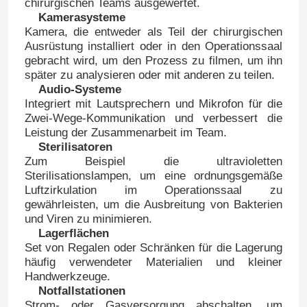
chirurgischen Teams ausgewertet.
Kamerasysteme
Kamera, die entweder als Teil der chirurgischen
Ausrüstung installiert oder in den Operationssaal
gebracht wird, um den Prozess zu filmen, um ihn
später zu analysieren oder mit anderen zu teilen.
Audio-Systeme
Integriert mit Lautsprechern und Mikrofon für die
Zwei-Wege-Kommunikation und verbessert die
Leistung der Zusammenarbeit im Team.
Sterilisatoren
Zum Beispiel die ultravioletten
Sterilisationslampen, um eine ordnungsgemäße
Luftzirkulation im Operationssaal zu
gewährleisten, um die Ausbreitung von Bakterien
und Viren zu minimieren.
Lagerflächen
Set von Regalen oder Schränken für die Lagerung
häufig verwendeter Materialien und kleiner
Handwerkzeuge.
Notfallstationen
Strom- oder Gasversorgung abschalten, um