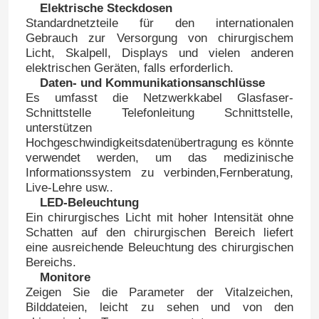
Elektrische Steckdosen
Standardnetzteile für den internationalen
Gebrauch zur Versorgung von chirurgischem
Licht, Skalpell, Displays und vielen anderen
elektrischen Geräten, falls erforderlich.
Daten- und Kommunikationsanschlüsse
Es umfasst die Netzwerkkabel Glasfaser-
Schnittstelle Telefonleitung Schnittstelle,
unterstützen
Hochgeschwindigkeitsdatenübertragung es könnte
verwendet werden, um das medizinische
Informationssystem zu verbinden,Fernberatung,
Live-Lehre usw..
LED-Beleuchtung
Ein chirurgisches Licht mit hoher Intensität ohne
Schatten auf den chirurgischen Bereich liefert
eine ausreichende Beleuchtung des chirurgischen
Bereichs.
Monitore
Zeigen Sie die Parameter der Vitalzeichen,
Bilddateien, leicht zu sehen und von den