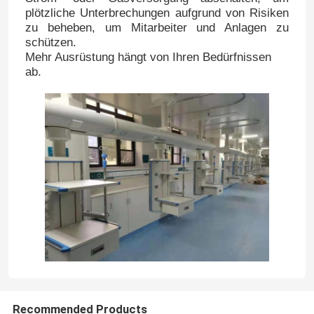
plötzliche Unterbrechungen aufgrund von Risiken
zu beheben, um Mitarbeiter und Anlagen zu
schützen.
Mehr Ausrüstung hängt von Ihren Bedürfnissen
ab.
Haus
Produkte
Recommended Products
Über uns