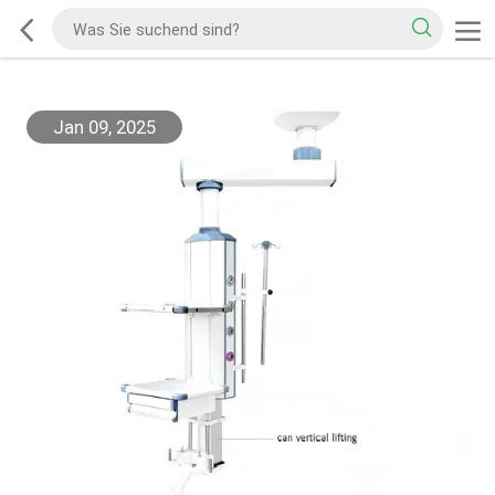
Jan 09, 2025