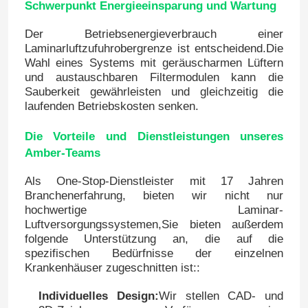
Schwerpunkt Energieeinsparung und Wartung
Der Betriebsenergieverbrauch einer
Laminarluftzufuhrobergrenze ist entscheidend.Die
Wahl eines Systems mit geräuscharmen Lüftern
und austauschbaren Filtermodulen kann die
Sauberkeit gewährleisten und gleichzeitig die
laufenden Betriebskosten senken.
Die Vorteile und Dienstleistungen unseres
Amber-Teams
Als One-Stop-Dienstleister mit 17 Jahren
Branchenerfahrung, bieten wir nicht nur
hochwertige Laminar-
Luftversorgungssystemen,Sie bieten außerdem
folgende Unterstützung an, die auf die
spezifischen Bedürfnisse der einzelnen
Krankenhäuser zugeschnitten ist::
Individuelles Design:
Wir stellen CAD- und