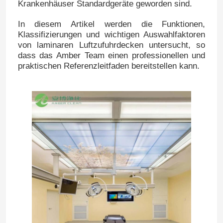
Krankenhäuser Standardgeräte geworden sind.
In diesem Artikel werden die Funktionen,
Klassifizierungen und wichtigen Auswahlfaktoren
von laminaren Luftzufuhrdecken untersucht, so
dass das Amber Team einen professionellen und
praktischen Referenzleitfaden bereitstellen kann.