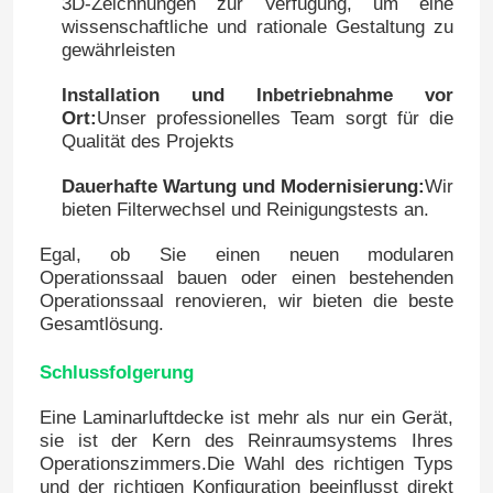
3D-Zeichnungen zur Verfügung, um eine
wissenschaftliche und rationale Gestaltung zu
gewährleisten
Installation und Inbetriebnahme vor
Ort:
Unser professionelles Team sorgt für die
Qualität des Projekts
Dauerhafte Wartung und Modernisierung:
Wir
bieten Filterwechsel und Reinigungstests an.
Egal, ob Sie einen neuen modularen
Operationssaal bauen oder einen bestehenden
Operationssaal renovieren, wir bieten die beste
Gesamtlösung.
Schlussfolgerung
Eine Laminarluftdecke ist mehr als nur ein Gerät,
sie ist der Kern des Reinraumsystems Ihres
Operationszimmers.Die Wahl des richtigen Typs
und der richtigen Konfiguration beeinflusst direkt