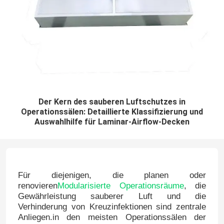
Der Kern des sauberen Luftschutzes in
Operationssälen: Detaillierte Klassifizierung und
Auswahlhilfe für Laminar-Airflow-Decken
Für diejenigen, die planen oder
renovieren
Modularisierte Operationsräume
, die
Gewährleistung sauberer Luft und die
Verhinderung von Kreuzinfektionen sind zentrale
Anliegen.in den meisten Operationssälen der