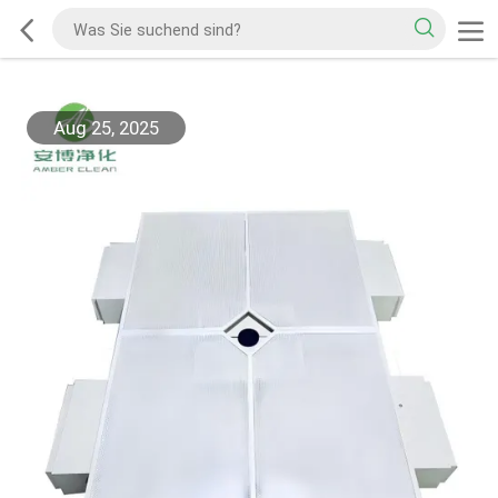
Aug 25, 2025