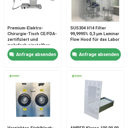
Premium-Elektro-
SUS304 H14 Filter
Chirurgie-Tisch CE/FDA-
99,9995% 0,3 μm Laminar
zertifiziert und
Flow Hood für das Labor
mehrfach einstellbar
Anfrage absenden
Anfrage absenden