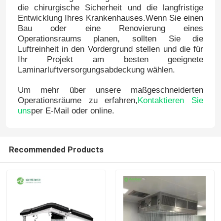
die chirurgische Sicherheit und die langfristige
Entwicklung Ihres Krankenhauses.Wenn Sie einen
Bau oder eine Renovierung eines
Operationsraums planen, sollten Sie die
Luftreinheit in den Vordergrund stellen und die für
Ihr Projekt am besten geeignete
Laminarluftversorgungsabdeckung wählen.
Um mehr über unsere maßgeschneiderten
Operationsräume zu erfahren,
Kontaktieren Sie
uns
per E-Mail oder online.
Recommended Products