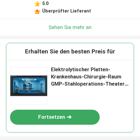
5.0
Überprüfter Lieferant
Sehen Sie mehr an
Erhalten Sie den besten Preis für
Elektrolytischer Platten-
Krankenhaus-Chirurgie-Raum
GMP-Stahloperations-Theater-
Raum GB
Fortsetzen