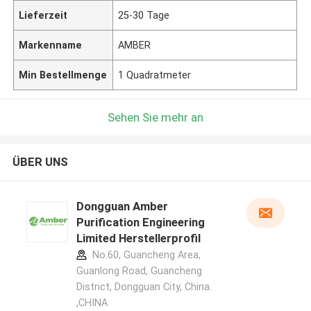
Lieferzeit
25-30 Tage
Markenname
AMBER
Min Bestellmenge
1 Quadratmeter
Sehen Sie mehr an
ÜBER UNS
Dongguan Amber
Purification Engineering
Limited Herstellerprofil
No.60, Guancheng Area,
Guanlong Road, Guancheng
District, Dongguan City, China.
,CHINA