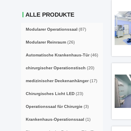
ALLE PRODUKTE
Modularer Operationssaal
(87)
Modularer Reinraum
(26)
Automatische Krankenhaus-Tür
(46)
chirurgischer Operationstisch
(20)
medizinischer Deckenanhänger
(17)
Chirurgisches Licht LED
(23)
Operationssaal für Chirurgie
(3)
Krankenhaus-Operationssaal
(1)