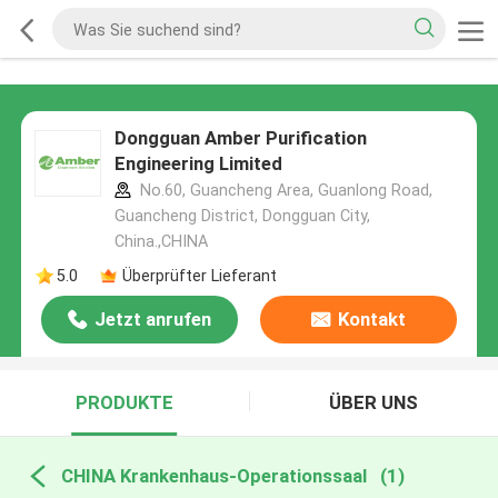
Dongguan Amber Purification
Engineering Limited
No.60, Guancheng Area, Guanlong Road,
Guancheng District, Dongguan City,
China.,CHINA
5.0
Überprüfter Lieferant
Jetzt anrufen
Kontakt
PRODUKTE
ÜBER UNS
CHINA Krankenhaus-Operationssaal
(1)