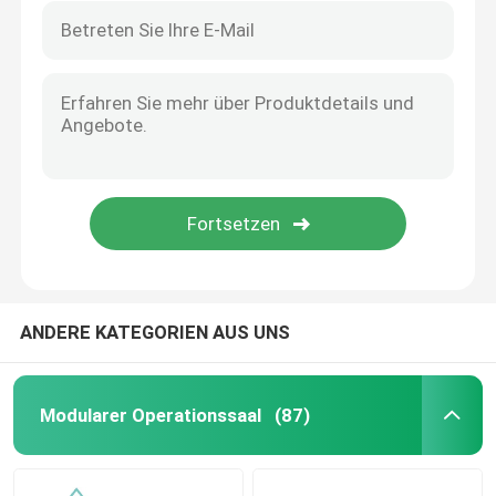
ANDERE KATEGORIEN AUS UNS
Modularer Operationssaal
(87)