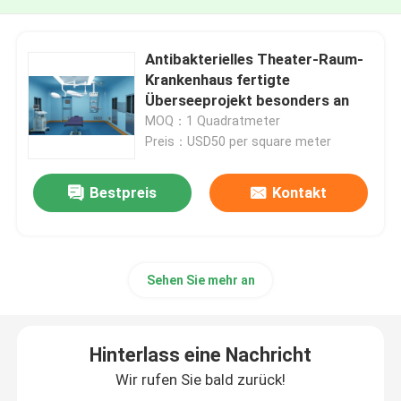
Antibakterielles Theater-Raum-
Krankenhaus fertigte
Überseeprojekt besonders an
MOQ：1 Quadratmeter
Preis：USD50 per square meter
Bestpreis
Kontakt
Sehen Sie mehr an
Hinterlass eine Nachricht
Wir rufen Sie bald zurück!