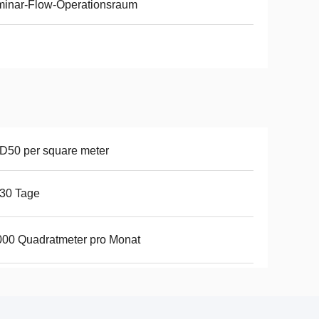
minar-Flow-Operationsraum
D50 per square meter
30 Tage
00 Quadratmeter pro Monat