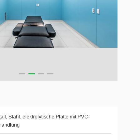
all, Stahl, elektrolytische Platte mit PVC-
handlung