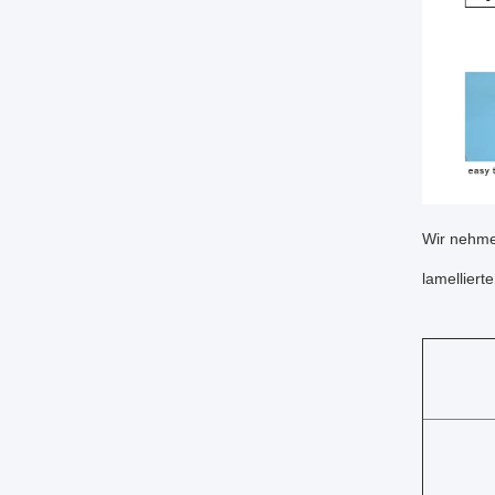
Wir nehmen
lamellierte