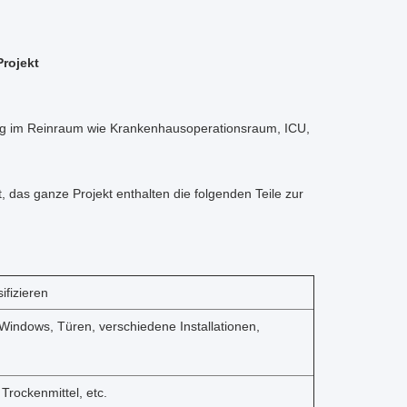
rojekt
tung im Reinraum wie Krankenhausoperationsraum, ICU,
, das ganze Projekt enthalten die folgenden Teile zur
ifizieren
Windows, Türen, verschiedene Installationen,
Trockenmittel, etc.