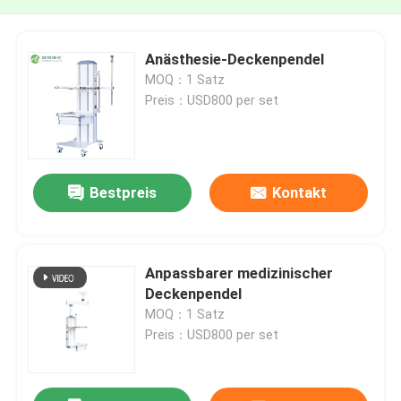
Anästhesie-Deckenpendel
MOQ：1 Satz
Preis：USD800 per set
Bestpreis
Kontakt
Anpassbarer medizinischer
Deckenpendel
MOQ：1 Satz
Preis：USD800 per set