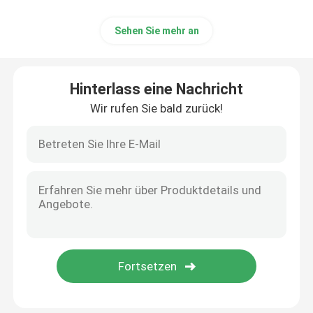
Sehen Sie mehr an
Hinterlass eine Nachricht
Wir rufen Sie bald zurück!