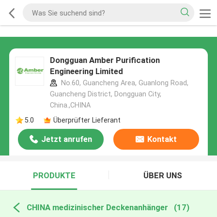
Dongguan Amber Purification
Engineering Limited
No.60, Guancheng Area, Guanlong Road,
Guancheng District, Dongguan City,
China.,CHINA
5.0
Überprüfter Lieferant
Jetzt anrufen
Kontakt
PRODUKTE
ÜBER UNS
CHINA medizinischer Deckenanhänger
(17)