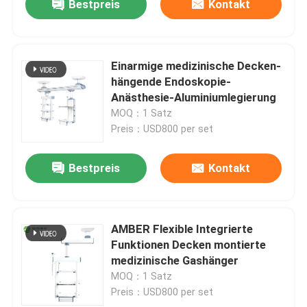
Bestpreis
Kontakt
Einarmige medizinische Decken-
hängende Endoskopie-
Anästhesie-Aluminiumlegierung
MOQ：1 Satz
Preis：USD800 per set
Bestpreis
Kontakt
AMBER Flexible Integrierte
Funktionen Decken montierte
medizinische Gashänger
MOQ：1 Satz
Preis：USD800 per set