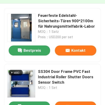
Feuerfeste Edelstahl-
Sicherheits-Türen 900*2100m
für Nahrungsmittelfabrik-Labor
MOQ：1 Satz
Preis：USD200 per set
Bestpreis
Kontakt
SS304 Door Frame PVC Fast
Industrial Roller Shutter Doors
Sensor Switch
MOQ：1 Set