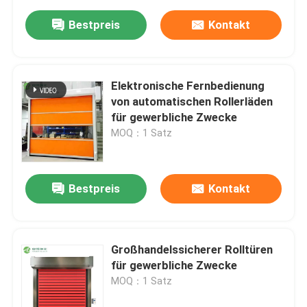
Bestpreis
Kontakt
Elektronische Fernbedienung
von automatischen Rollerläden
für gewerbliche Zwecke
MOQ：1 Satz
Bestpreis
Kontakt
Großhandelssicherer Rolltüren
für gewerbliche Zwecke
MOQ：1 Satz