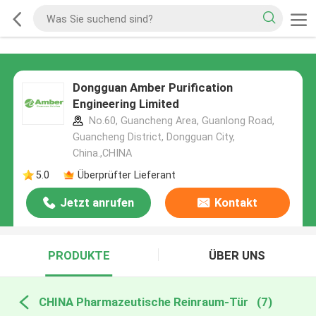
Dongguan Amber Purification
Engineering Limited
No.60, Guancheng Area, Guanlong Road,
Guancheng District, Dongguan City,
China.,CHINA
5.0
Überprüfter Lieferant
Jetzt anrufen
Kontakt
PRODUKTE
ÜBER UNS
CHINA Pharmazeutische Reinraum-Tür
(7)