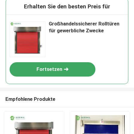
Erhalten Sie den besten Preis für
Großhandelssicherer Rolltüren
für gewerbliche Zwecke
Fortsetzen
Empfohlene Produkte