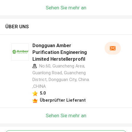
Sehen Sie mehr an
ÜBER UNS
Dongguan Amber
Purification Engineering
Limited Herstellerprofil
No.60, Guancheng Area,
Guanlong Road, Guancheng
District, Dongguan City, China.
,CHINA
5.0
Überprüfter Lieferant
Sehen Sie mehr an