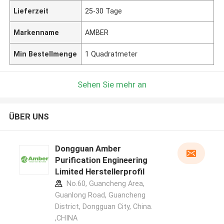
Lieferzeit
25-30 Tage
Markenname
AMBER
Min Bestellmenge
1 Quadratmeter
Sehen Sie mehr an
ÜBER UNS
Dongguan Amber
Purification Engineering
Limited Herstellerprofil
No.60, Guancheng Area,
Guanlong Road, Guancheng
District, Dongguan City, China.
,CHINA