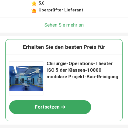
5.0
Überprüfter Lieferant
Sehen Sie mehr an
Erhalten Sie den besten Preis für
Chirurgie-Operations-Theater
ISO 5 der Klassen-10000
modulare Projekt-Bau-Reinigung
Fortsetzen