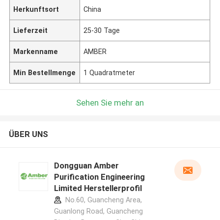
Herkunftsort
China
Lieferzeit
25-30 Tage
Markenname
AMBER
Min Bestellmenge
1 Quadratmeter
Sehen Sie mehr an
ÜBER UNS
Dongguan Amber
Purification Engineering
Limited Herstellerprofil
No.60, Guancheng Area,
Guanlong Road, Guancheng