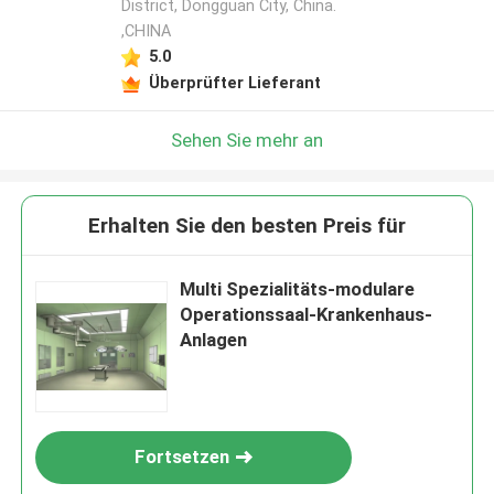
District, Dongguan City, China.
,CHINA
5.0
Überprüfter Lieferant
Sehen Sie mehr an
Erhalten Sie den besten Preis für
Multi Spezialitäts-modulare
Operationssaal-Krankenhaus-
Anlagen
Fortsetzen