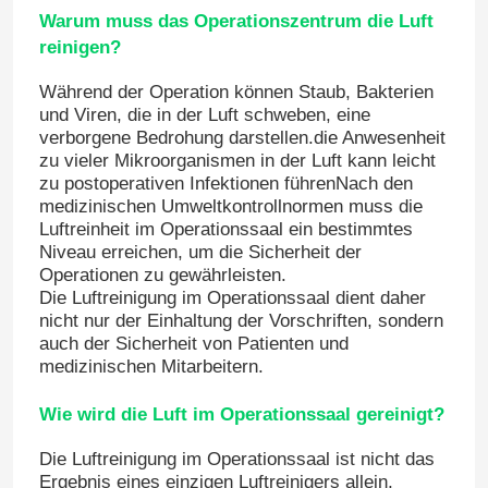
Warum muss das Operationszentrum die Luft
reinigen?
Während der Operation können Staub, Bakterien
und Viren, die in der Luft schweben, eine
verborgene Bedrohung darstellen.die Anwesenheit
zu vieler Mikroorganismen in der Luft kann leicht
zu postoperativen Infektionen führenNach den
medizinischen Umweltkontrollnormen muss die
Luftreinheit im Operationssaal ein bestimmtes
Niveau erreichen, um die Sicherheit der
Operationen zu gewährleisten.
Die Luftreinigung im Operationssaal dient daher
nicht nur der Einhaltung der Vorschriften, sondern
auch der Sicherheit von Patienten und
medizinischen Mitarbeitern.
Wie wird die Luft im Operationssaal gereinigt?
Die Luftreinigung im Operationssaal ist nicht das
Ergebnis eines einzigen Luftreinigers allein,