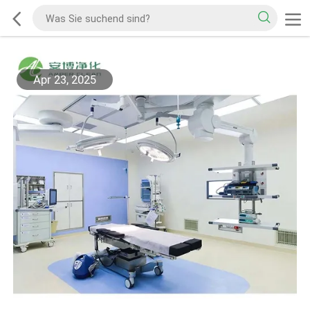
Apr 23, 2025