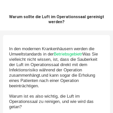
Warum sollte die Luft im Operationssaal gereinigt
werden?
In den modernen Krankenhäusern werden die
Umweltstandards in der
Betriebsgebiet
r
Was Sie
vielleicht nicht wissen, ist, dass die Sauberkeit
der Luft im Operationssaal direkt mit dem
Infektionsrisiko während der Operation
zusammenhängt.und kann sogar die Erholung
eines Patienten nach einer Operation
beeinträchtigen.
Warum ist es also wichtig, die Luft im
Operationssaal zu reinigen, und wie wird das
getan?