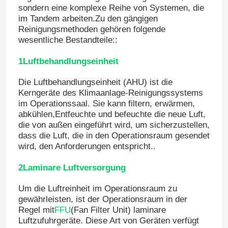
sondern eine komplexe Reihe von Systemen, die
im Tandem arbeiten.Zu den gängigen
Reinigungsmethoden gehören folgende
wesentliche Bestandteile::
1Luftbehandlungseinheit
Die Luftbehandlungseinheit (AHU) ist die
Kerngeräte des Klimaanlage-Reinigungssystems
im Operationssaal. Sie kann filtern, erwärmen,
abkühlen,Entfeuchte und befeuchte die neue Luft,
die von außen eingeführt wird, um sicherzustellen,
dass die Luft, die in den Operationsraum gesendet
wird, den Anforderungen entspricht..
2Laminare Luftversorgung
Um die Luftreinheit im Operationsraum zu
gewährleisten, ist der Operationsraum in der
Regel mit
FFU
(Fan Filter Unit) laminare
Luftzufuhrgeräte. Diese Art von Geräten verfügt