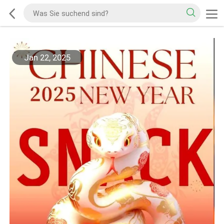
Jan 22, 2025