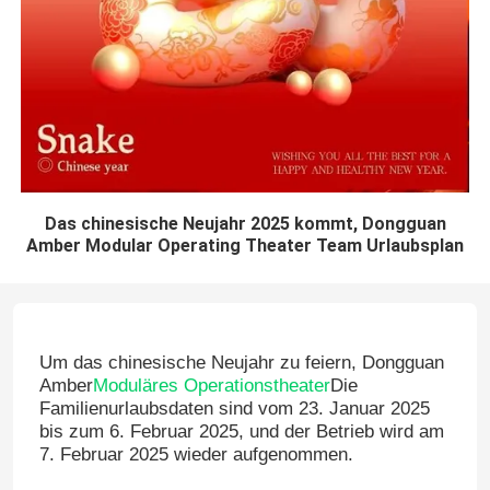
Das chinesische Neujahr 2025 kommt, Dongguan
Amber Modular Operating Theater Team Urlaubsplan
Um das chinesische Neujahr zu feiern, Dongguan
Amber
Moduläres Operationstheater
Die
Familienurlaubsdaten sind vom 23. Januar 2025
bis zum 6. Februar 2025, und der Betrieb wird am
7. Februar 2025 wieder aufgenommen.