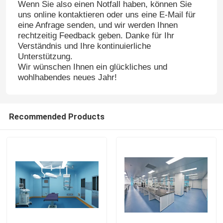
Wenn Sie also einen Notfall haben, können Sie
uns online kontaktieren oder uns eine E-Mail für
eine Anfrage senden, und wir werden Ihnen
rechtzeitig Feedback geben. Danke für Ihr
Verständnis und Ihre kontinuierliche
Unterstützung.
Wir wünschen Ihnen ein glückliches und
wohlhabendes neues Jahr!
Recommended Products