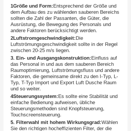
1Größe und Form:
Entsprechend der Größe und
dem Aufbau des zu wählenden sauberen Bereichs
sollten die Zahl der Passanten, die Güter, die
Ausrüstung, die Bewegung des Personals und
andere Faktoren berücksichtigt werden.
2Luftstromgeschwindigkeit:
Die
Luftströmungsgeschwindigkeit sollte in der Regel
zwischen 20-25 m/s liegen.
3. Ein- und Ausgangskonstruktion:
Einfluss auf
das Personal in und aus dem sauberen Bereich
Raumoptimierung, Luftströmungsfluss und andere
Faktoren, die gemeinsame direkt zu den I-Typ, L-
Typ, T-Typ Import und Export Luft Dusche Raum
und so weiter.
4Steuerungssystem:
Es sollte eine Stabilität und
einfache Bedienung aufweisen, übliche
Steuerungsmethoden sind Knopfsteuerung,
Touchscreensteuerung.
5. Filterwahl mit hohem Wirkungsgrad:
Wählen
Sie den richtigen hocheffizienten Filter, der die