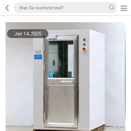
Jan 14, 2025