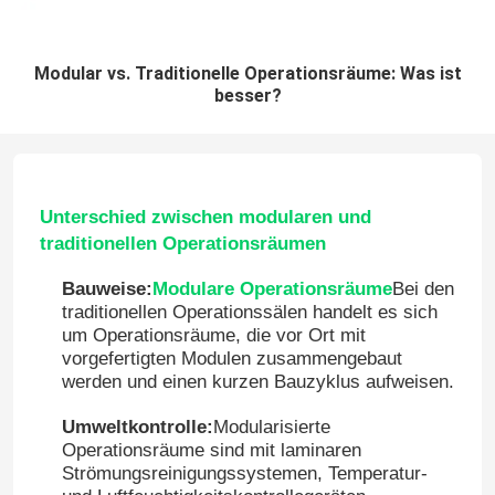
Modular vs. Traditionelle Operationsräume: Was ist
besser?
Unterschied zwischen modularen und
traditionellen Operationsräumen
Bauweise:
Modulare Operationsräume
Bei den
traditionellen Operationssälen handelt es sich
um Operationsräume, die vor Ort mit
vorgefertigten Modulen zusammengebaut
werden und einen kurzen Bauzyklus aufweisen.
Umweltkontrolle:
Modularisierte
Operationsräume sind mit laminaren
Strömungsreinigungssystemen, Temperatur-