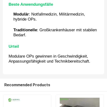
Beste Anwendungsfälle
Modulär
: Notfallmedizin, Militärmedizin,
hybride OPs.
Traditionelle
: Großkrankenhäuser mit stabilen
Bedarf.
Urteil
Modulare OPs gewinnen in Geschwindigkeit,
Anpassungsfähigkeit und Technikbereitschaft.
Haus
Recommended Products
Produkte
Über uns