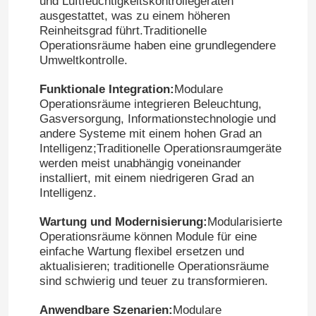
und Luftfeuchtigkeitskontrollegeräten
ausgestattet, was zu einem höheren
Reinheitsgrad führt.Traditionelle
Operationsräume haben eine grundlegendere
Umweltkontrolle.
Funktionale Integration:
Modulare
Operationsräume integrieren Beleuchtung,
Gasversorgung, Informationstechnologie und
andere Systeme mit einem hohen Grad an
Intelligenz;Traditionelle Operationsraumgeräte
werden meist unabhängig voneinander
installiert, mit einem niedrigeren Grad an
Intelligenz.
Wartung und Modernisierung:
Modularisierte
Operationsräume können Module für eine
einfache Wartung flexibel ersetzen und
aktualisieren; traditionelle Operationsräume
sind schwierig und teuer zu transformieren.
Anwendbare Szenarien:
Modulare