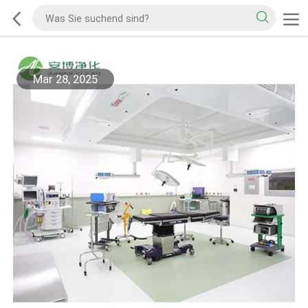
Mar 28, 2025