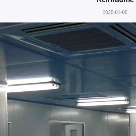
2025-01-08