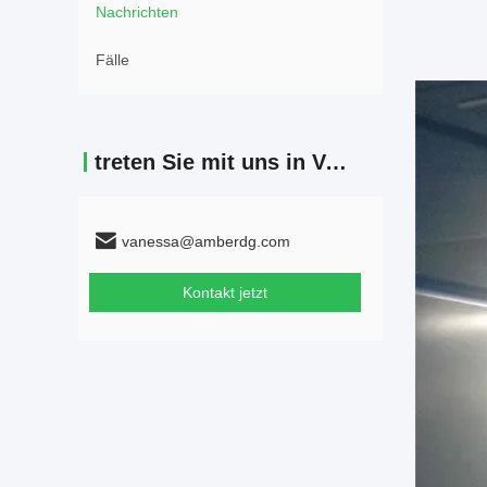
Nachrichten
Fälle
treten Sie mit uns in Verbindung
vanessa@amberdg.com
Kontakt jetzt