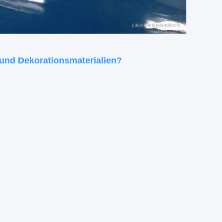
 und Dekorationsmaterialien?