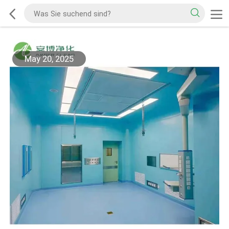
May 20, 2025