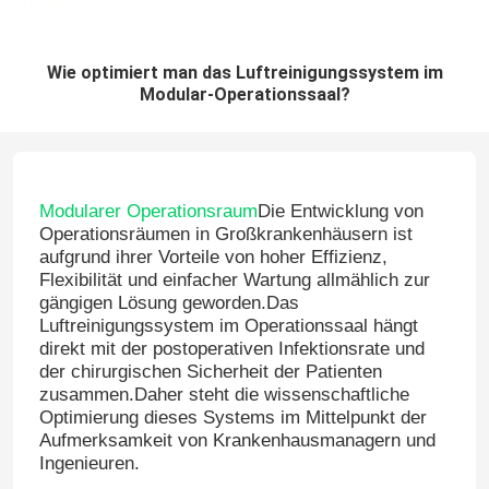
Wie optimiert man das Luftreinigungssystem im
Modular-Operationssaal?
Modularer Operationsraum
Die Entwicklung von
Operationsräumen in Großkrankenhäusern ist
aufgrund ihrer Vorteile von hoher Effizienz,
Flexibilität und einfacher Wartung allmählich zur
gängigen Lösung geworden.Das
Luftreinigungssystem im Operationssaal hängt
direkt mit der postoperativen Infektionsrate und
der chirurgischen Sicherheit der Patienten
zusammen.Daher steht die wissenschaftliche
Optimierung dieses Systems im Mittelpunkt der
Aufmerksamkeit von Krankenhausmanagern und
Ingenieuren.