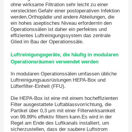
ohne wirksame Filtration sehr leicht zu einer
versteckten Gefahr einer postoperativen Infektion
werden.Orthopädie und andere Abteilungen, die
ein hohes aseptisches Niveau erfordernIn den
Operationssälen ist daher ein perfektes und
effizientes Luftreinigungssystem das zentrale
Glied im Bau der Operationssäle.
Luftreinigungsgeräte, die häufig in modularen
Operationsräumen verwendet werden
In modularen Operationssälen umfassen übliche
Luftreinigungsausrüstungen HEPA-Box und
Lüfterfilter-Einheit (FFU).
Die HEPA-Box ist eine mit einem hocheffizienten
Filter ausgestattete Luftablassvorrichtung, die
Partikel über 0,3 μm mit einer Filterwirksamkeit
von 99,99% effektiv filtern kann.Es wird in der
Regel am Ende des Luftkanals installiert, um
sicherzustellen, dass der saubere Luftstrom