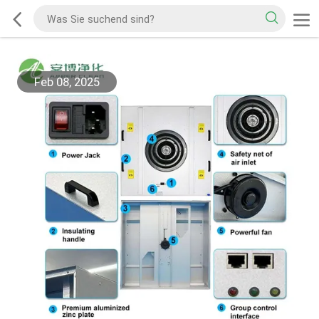
Feb 08, 2025