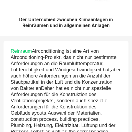
Der Unterschied zwischen Klimaanlagen in
Reinräumen und in allgemeinen Anlagen
Reinraum
Airconditioning ist eine Art von
Airconditioning-Projekt, das nicht nur bestimmte
Anforderungen an die Raumlufttemperatur,
Luftfeuchtigkeit und Windgeschwindigkeit hat,aber
auch höhere Anforderungen an die Anzahl der
Staubpartikel in der Luft und die Konzentration
von BakterienDaher hat es nicht nur spezielle
Anforderungen für die Konstruktion des
Ventilationsprojekts, sondern auch spezielle
Anforderungen für die Konstruktion des
Gebäudelayouts.Auswahl der Materialien,
construction process, building practices,
Plumbing, Heizung, Elektrizität, Lüftung und der
Prozess selbst,as well as the corresponding