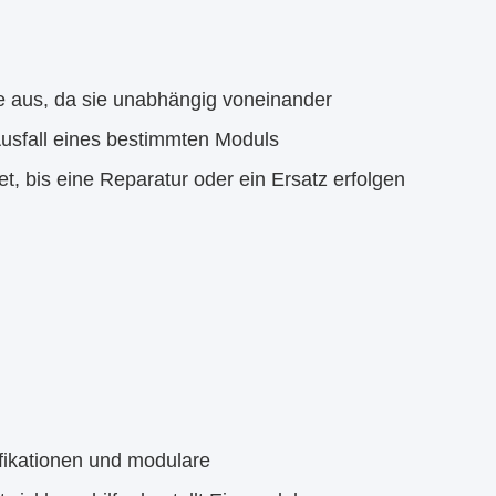
le aus, da sie unabhängig voneinander
Ausfall eines bestimmten Moduls
, bis eine Reparatur oder ein Ersatz erfolgen
fikationen und modulare