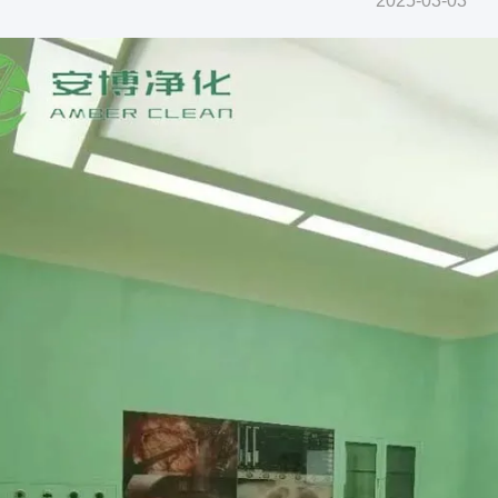
2025-03-03