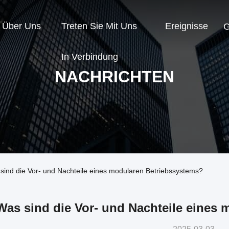
Über Uns
Treten Sie Mit Uns
Ereignisse
G
In Verbindung
NACHRICHTEN
sind die Vor- und Nachteile eines modularen Betriebssystems?
Was sind die Vor- und Nachteile eines