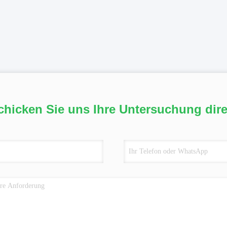
chicken Sie uns Ihre Untersuchung dire