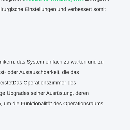
hirurgische Einstellungen und verbessert somit
nikern, das System einfach zu warten und zu
st- oder Austauschbarkeit, die das
eistetDas Operationszimmer des
ige Upgrades seiner Ausrüstung, deren
n, um die Funktionalität des Operationsraums