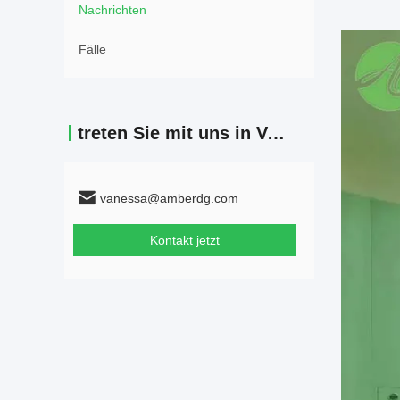
Nachrichten
Fälle
treten Sie mit uns in Verbindung
vanessa@amberdg.com
Kontakt jetzt