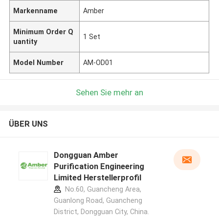
Markenname
Amber
Minimum Order Q
1 Set
uantity
Model Number
AM-OD01
Sehen Sie mehr an
ÜBER UNS
Dongguan Amber
Purification Engineering
Limited Herstellerprofil
No.60, Guancheng Area,
Guanlong Road, Guancheng
District, Dongguan City, China.