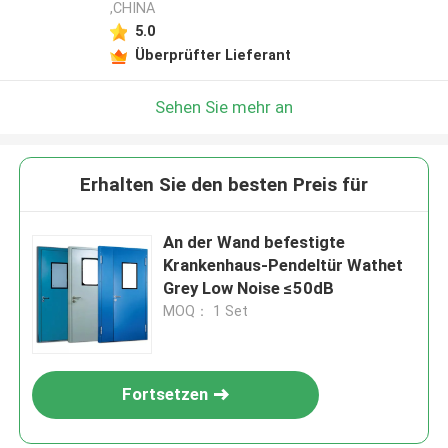
,CHINA
5.0
Überprüfter Lieferant
Sehen Sie mehr an
Erhalten Sie den besten Preis für
An der Wand befestigte
Krankenhaus-Pendeltür Wathet
Grey Low Noise ≤50dB
MOQ： 1 Set
Fortsetzen