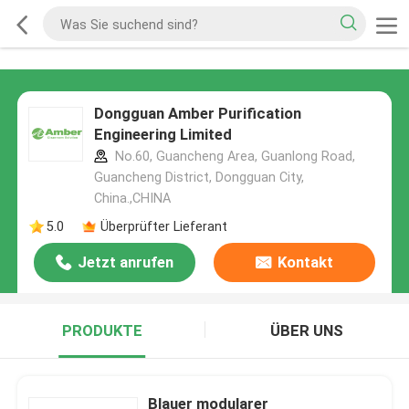
Dongguan Amber Purification
Engineering Limited
No.60, Guancheng Area, Guanlong Road,
Guancheng District, Dongguan City,
China.,CHINA
5.0
Überprüfter Lieferant
Jetzt anrufen
Kontakt
PRODUKTE
ÜBER UNS
Blauer modularer