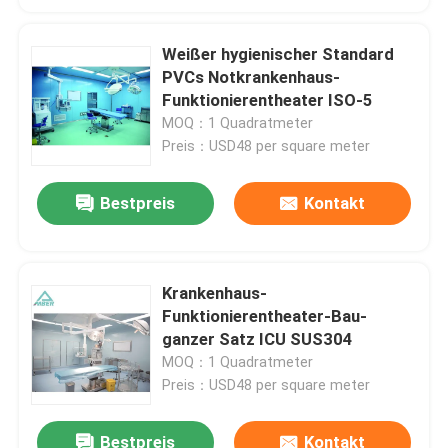
Weißer hygienischer Standard
PVCs Notkrankenhaus-
Funktionierentheater ISO-5
MOQ：1 Quadratmeter
Preis：USD48 per square meter
Bestpreis
Kontakt
Krankenhaus-
Funktionierentheater-Bau-
ganzer Satz ICU SUS304
MOQ：1 Quadratmeter
Preis：USD48 per square meter
Bestpreis
Kontakt