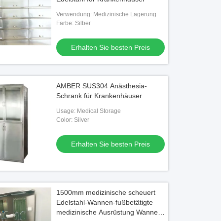
Verwendung: Medizinische Lagerung
Farbe: Silber
Erhalten Sie besten Preis
AMBER SUS304 Anästhesia-
Schrank für Krankenhäuser
Usage: Medical Storage
Color: Silver
Erhalten Sie besten Preis
1500mm medizinische scheuert
Edelstahl-Wannen-fußbetätigte
medizinische Ausrüstung Wanne