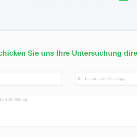
chicken Sie uns Ihre Untersuchung dire