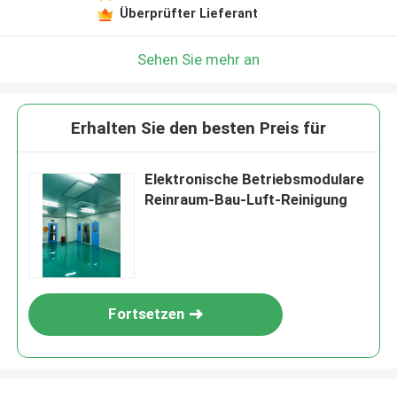
Überprüfter Lieferant
Sehen Sie mehr an
Erhalten Sie den besten Preis für
Elektronische Betriebsmodulare
Reinraum-Bau-Luft-Reinigung
Fortsetzen