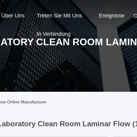
Über Uns
Treten Sie Mit Uns
Ereignisse
G
In Verbindung
ATORY CLEAN ROOM LAMI
ow Online Manufacturer
Laboratory Clean Room Laminar Flow (