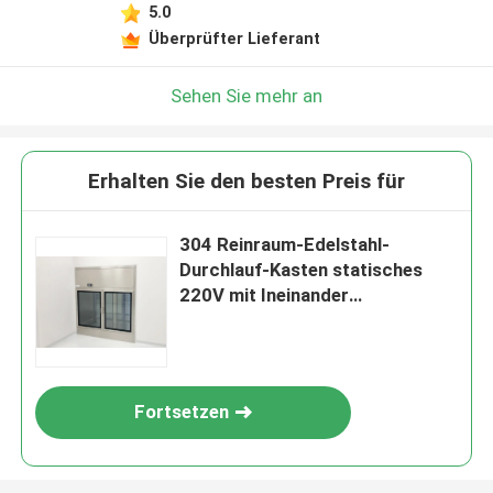
5.0
Überprüfter Lieferant
Sehen Sie mehr an
Erhalten Sie den besten Preis für
304 Reinraum-Edelstahl-
Durchlauf-Kasten statisches
220V mit Ineinander
greifenübergangsfenster
Fortsetzen