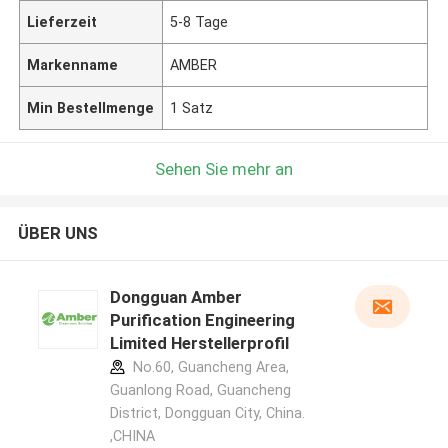
Lieferzeit
5-8 Tage
Markenname
AMBER
Min Bestellmenge
1 Satz
Sehen Sie mehr an
ÜBER UNS
Dongguan Amber
Purification Engineering
Limited Herstellerprofil
No.60, Guancheng Area,
Guanlong Road, Guancheng
District, Dongguan City, China.
,CHINA