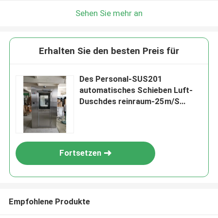
Sehen Sie mehr an
Erhalten Sie den besten Preis für
Des Personal-SUS201
automatisches Schieben Luft-
Duschdes reinraum-25m/S
1500W
Fortsetzen
Empfohlene Produkte