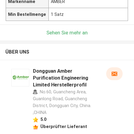
Markenname
AMBER
Min Bestellmenge
1 Satz
Sehen Sie mehr an
ÜBER UNS
Dongguan Amber
Purification Engineering
Limited Herstellerprofil
No.60, Guancheng Area,
Guanlong Road, Guancheng
District, Dongguan City, China.
,CHINA
5.0
Überprüfter Lieferant