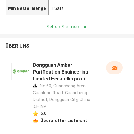
Min Bestellmenge
1 Satz
Sehen Sie mehr an
ÜBER UNS
Dongguan Amber
Purification Engineering
Limited Herstellerprofil
No.60, Guancheng Area,
Guanlong Road, Guancheng
District, Dongguan City, China.
,CHINA
5.0
Überprüfter Lieferant