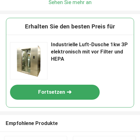
Sehen Sie mehr an
Erhalten Sie den besten Preis für
Industrielle Luft-Dusche 1kw 3P
elektronisch mit vor Filter und
HEPA
Fortsetzen
Empfohlene Produkte