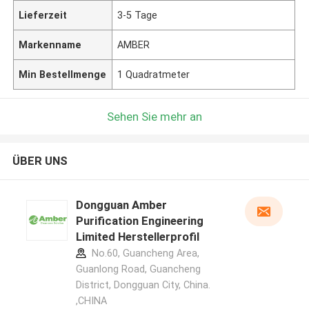
Lieferzeit
3-5 Tage
Markenname
AMBER
Min Bestellmenge
1 Quadratmeter
Sehen Sie mehr an
ÜBER UNS
Dongguan Amber
Purification Engineering
Limited Herstellerprofil
No.60, Guancheng Area,
Guanlong Road, Guancheng
District, Dongguan City, China.
,CHINA