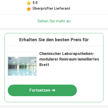
5.0
Überprüfter Lieferant
Sehen Sie mehr an
Erhalten Sie den besten Preis für
Chemischer Laborapotheken-
modularer Reinraum lamelliertes
Brett
Fortsetzen