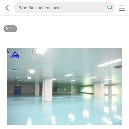
2
/
2