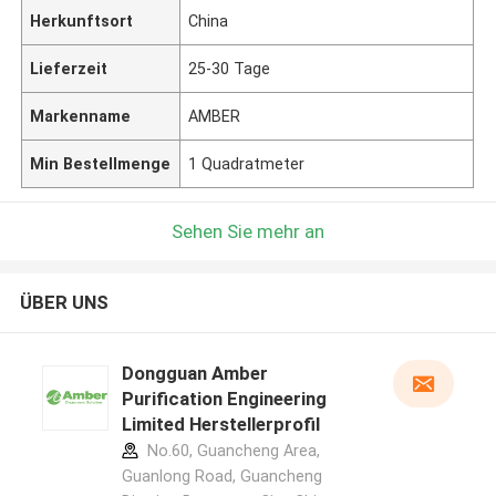
Herkunftsort
China
Lieferzeit
25-30 Tage
Markenname
AMBER
Min Bestellmenge
1 Quadratmeter
Sehen Sie mehr an
ÜBER UNS
Dongguan Amber
Purification Engineering
Limited Herstellerprofil
No.60, Guancheng Area,
Guanlong Road, Guancheng