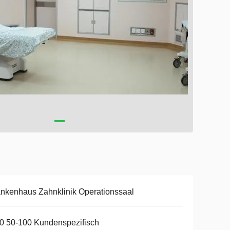
nkenhaus Zahnklinik Operationssaal
0 50-100 Kundenspezifisch