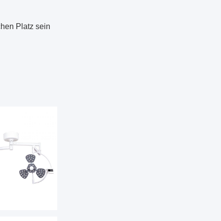
hen Platz sein