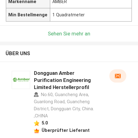
Markenname
AMBER
Min Bestellmenge
1 Quadratmeter
Sehen Sie mehr an
ÜBER UNS
Dongguan Amber
Purification Engineering
Limited Herstellerprofil
No.60, Guancheng Area,
Guanlong Road, Guancheng
District, Dongguan City, China.
,CHINA
5.0
Überprüfter Lieferant