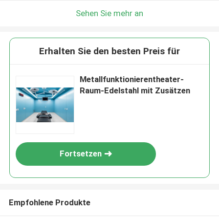
Sehen Sie mehr an
Erhalten Sie den besten Preis für
Metallfunktionierentheater-
Raum-Edelstahl mit Zusätzen
Fortsetzen
Empfohlene Produkte