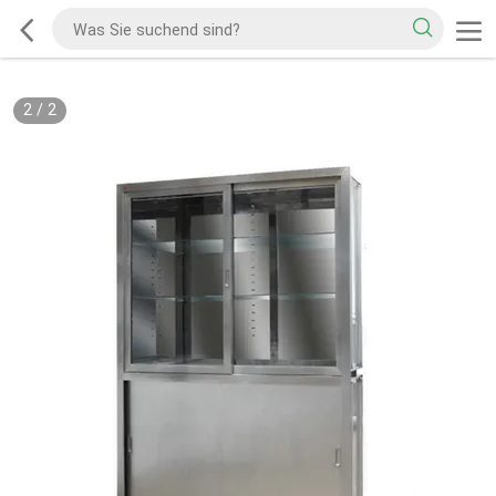
2
/
2