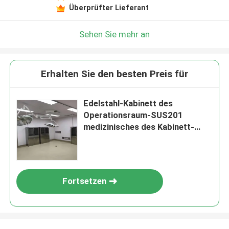
Überprüfter Lieferant
Sehen Sie mehr an
Erhalten Sie den besten Preis für
Edelstahl-Kabinett des
Operationsraum-SUS201
medizinisches des Kabinett-
300mm justierbar
Fortsetzen