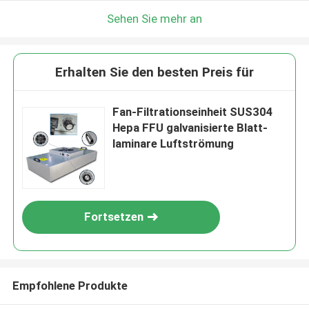
Sehen Sie mehr an
Erhalten Sie den besten Preis für
Fan-Filtrationseinheit SUS304
Hepa FFU galvanisierte Blatt-
laminare Luftströmung
Fortsetzen
Empfohlene Produkte