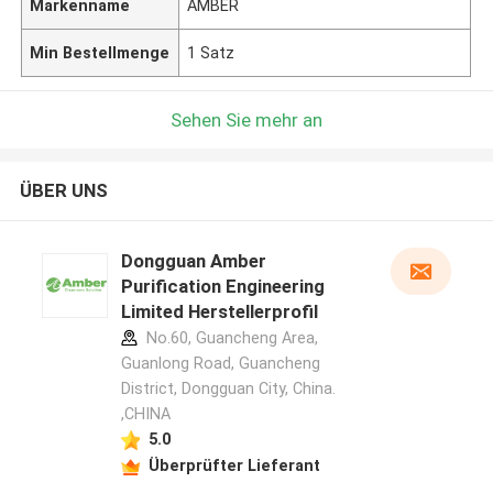
Markenname
AMBER
Min Bestellmenge
1 Satz
Sehen Sie mehr an
ÜBER UNS
Dongguan Amber
Purification Engineering
Limited Herstellerprofil
No.60, Guancheng Area,
Guanlong Road, Guancheng
District, Dongguan City, China.
,CHINA
5.0
Überprüfter Lieferant