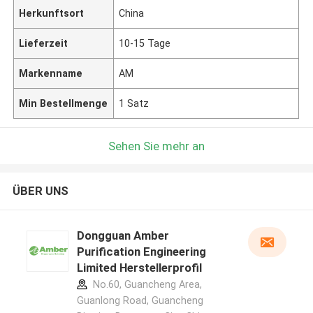
Herkunftsort
China
Lieferzeit
10-15 Tage
Markenname
AM
Min Bestellmenge
1 Satz
Sehen Sie mehr an
ÜBER UNS
Dongguan Amber
Purification Engineering
Limited Herstellerprofil
No.60, Guancheng Area,
Guanlong Road, Guancheng