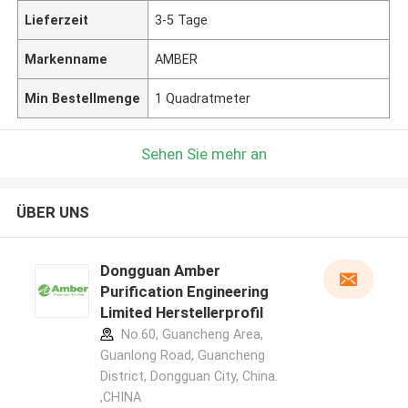
Lieferzeit
3-5 Tage
Markenname
AMBER
Min Bestellmenge
1 Quadratmeter
Sehen Sie mehr an
ÜBER UNS
Dongguan Amber
Purification Engineering
Limited Herstellerprofil
No.60, Guancheng Area,
Guanlong Road, Guancheng
District, Dongguan City, China.
,CHINA