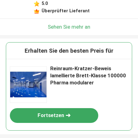
5.0
Überprüfter Lieferant
Sehen Sie mehr an
Erhalten Sie den besten Preis für
Reinraum-Kratzer-Beweis
lamellierte Brett-Klasse 100000
Pharma modularer
Fortsetzen