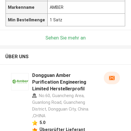
Markenname
AMBER
Min Bestellmenge
1 Satz
Sehen Sie mehr an
ÜBER UNS
Dongguan Amber
Purification Engineering
Limited Herstellerprofil
No.60, Guancheng Area,
Guanlong Road, Guancheng
District, Dongguan City, China.
,CHINA
5.0
Überprüfter Lieferant