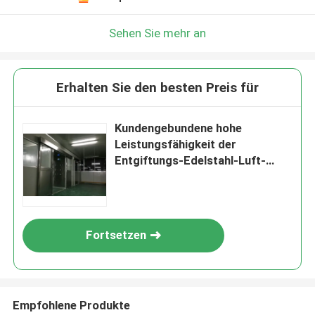
Sehen Sie mehr an
Erhalten Sie den besten Preis für
Kundengebundene hohe
Leistungsfähigkeit der
Entgiftungs-Edelstahl-Luft-
Dusche1100w
Fortsetzen
Empfohlene Produkte