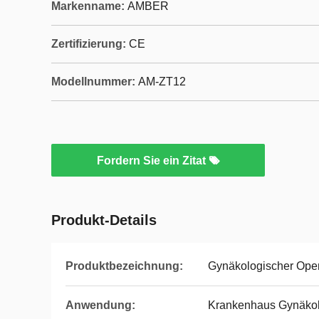
Markenname:
AMBER
Zertifizierung:
CE
Modellnummer:
AM-ZT12
Fordern Sie ein Zitat
Produkt-Details
Produktbezeichnung:
Gynäkologischer Oper
Anwendung:
Krankenhaus Gynäkol