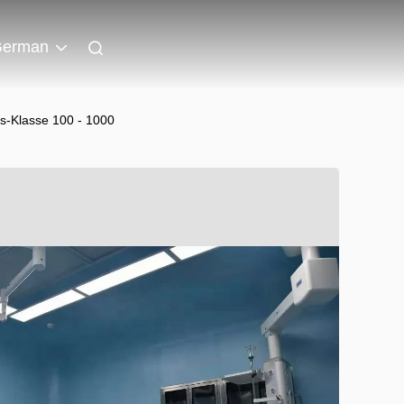
erman
s-Klasse 100 - 1000