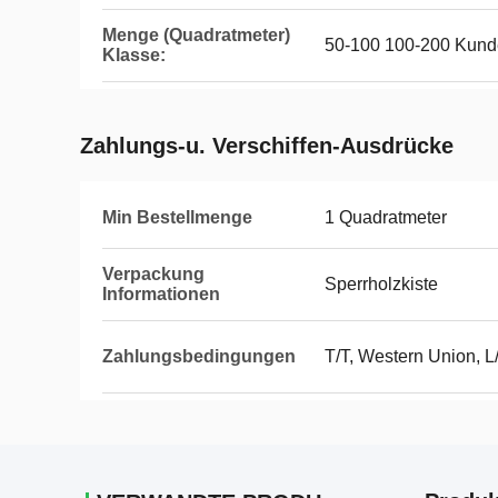
Menge (Quadratmeter)
50-100 100-200 Kund
Klasse:
Zahlungs-u. Verschiffen-Ausdrücke
Min Bestellmenge
1 Quadratmeter
Verpackung
Sperrholzkiste
Informationen
Zahlungsbedingungen
T/T, Western Union, L