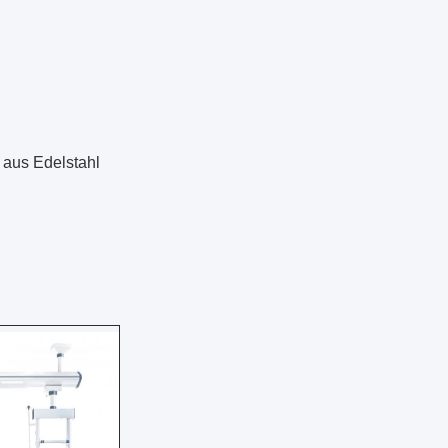
 aus Edelstahl