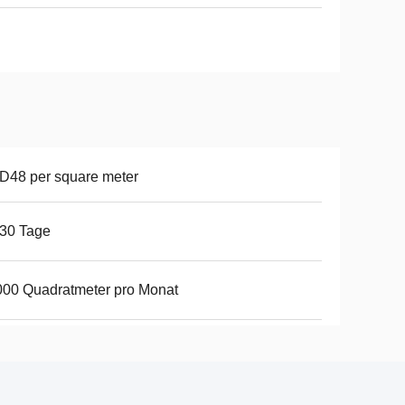
D48 per square meter
30 Tage
00 Quadratmeter pro Monat