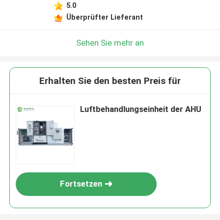
5.0
Überprüfter Lieferant
Sehen Sie mehr an
Erhalten Sie den besten Preis für
Luftbehandlungseinheit der AHU
Fortsetzen