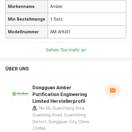
Markenname
Amber
Min Bestellmenge
1 Satz
Modellnummer
AM-AHU01
Sehen Sie mehr an
ÜBER UNS
Dongguan Amber
Purification Engineering
Limited Herstellerprofil
No.60, Guancheng Area,
Guanlong Road, Guancheng
District, Dongguan City, China.
,CHINA