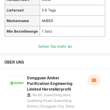
Lieferzeit
5-8 Tage
Markenname
AMBER
Min Bestellmenge
1 Satz
Sehen Sie mehr an
ÜBER UNS
Dongguan Amber
Purification Engineering
Limited Herstellerprofil
No.60, Guancheng Area,
Guanlong Road, Guancheng
District, Dongguan City, China.