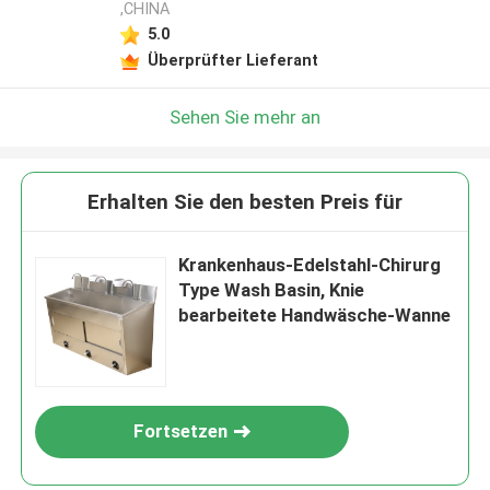
,CHINA
5.0
Überprüfter Lieferant
Sehen Sie mehr an
Erhalten Sie den besten Preis für
Krankenhaus-Edelstahl-Chirurg
Type Wash Basin, Knie
bearbeitete Handwäsche-Wanne
Fortsetzen