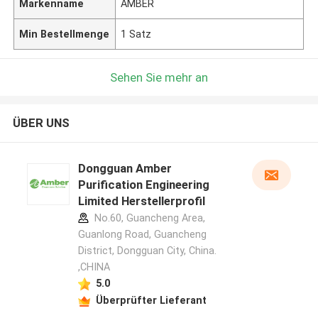
Markenname
AMBER
Min Bestellmenge
1 Satz
Sehen Sie mehr an
ÜBER UNS
Dongguan Amber
Purification Engineering
Limited Herstellerprofil
No.60, Guancheng Area,
Guanlong Road, Guancheng
District, Dongguan City, China.
,CHINA
5.0
Überprüfter Lieferant