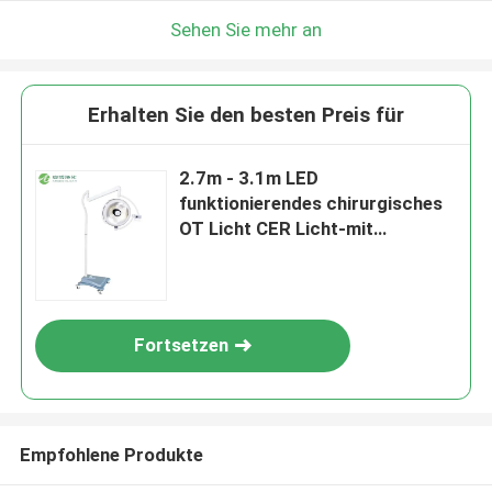
Sehen Sie mehr an
Erhalten Sie den besten Preis für
2.7m - 3.1m LED
funktionierendes chirurgisches
OT Licht CER Licht-mit
Schatten-Ausgleich
Fortsetzen
Empfohlene Produkte